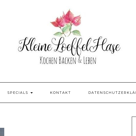
SPECIALS
KONTAKT
DATENSCHUTZERKL