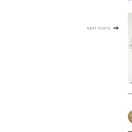
NEXT POSTS