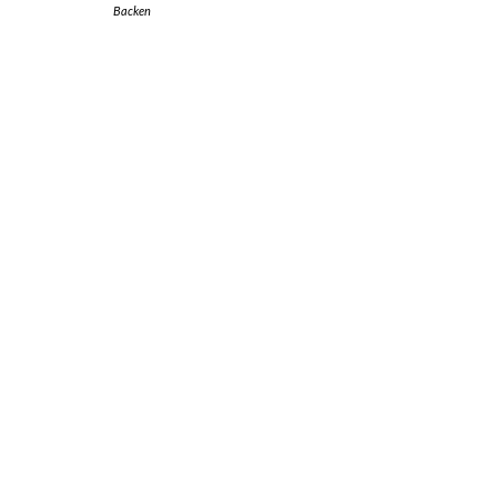
Backen