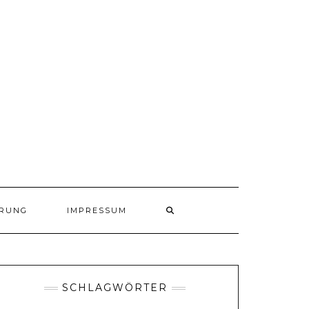
ÄRUNG
IMPRESSUM
SCHLAGWÖRTER