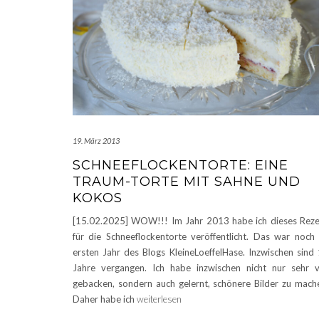
19. März 2013
SCHNEEFLOCKENTORTE: EINE
TRAUM-TORTE MIT SAHNE UND
KOKOS
[15.02.2025] WOW!!! Im Jahr 2013 habe ich dieses Rez
für die Schneeflockentorte veröffentlicht. Das war noch
ersten Jahr des Blogs KleineLoeffelHase. Inzwischen sind
Jahre vergangen. Ich habe inzwischen nicht nur sehr v
gebacken, sondern auch gelernt, schönere Bilder zu mach
Daher habe ich
weiterlesen