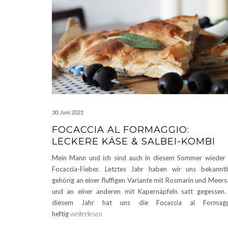
30. Juni 2021
FOCACCIA AL FORMAGGIO:
LECKERE KÄSE & SALBEI-KOMBI
Mein Mann und ich sind auch in diesem Sommer wieder
Focaccia-Fieber. Letztes Jahr haben wir uns bekanntl
gehörig an einer fluffigen Variante mit Rosmarin und Meers
und an einer anderen mit Kapernäpfeln satt gegessen.
diesem Jahr hat uns die Focaccia al Formagg
heftig
weiterlesen