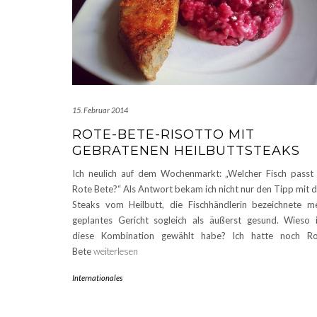
15. Februar 2014
ROTE-BETE-RISOTTO MIT
GEBRATENEN HEILBUTTSTEAKS
Ich neulich auf dem Wochenmarkt: „Welcher Fisch passt
Rote Bete?“ Als Antwort bekam ich nicht nur den Tipp mit 
Steaks vom Heilbutt, die Fischhändlerin bezeichnete m
geplantes Gericht sogleich als äußerst gesund. Wieso 
diese Kombination gewählt habe? Ich hatte noch Ro
Bete
weiterlesen
Internationales