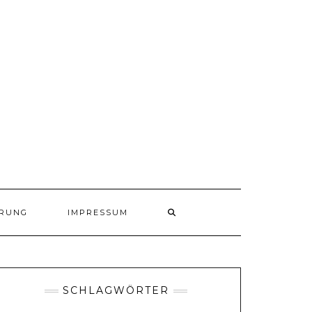
ÄRUNG
IMPRESSUM
SCHLAGWÖRTER