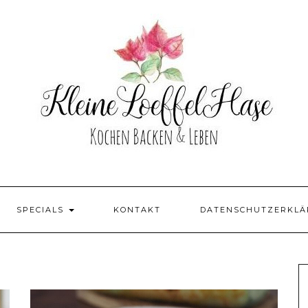
SPECIALS
KONTAKT
DATENSCHUTZERKL