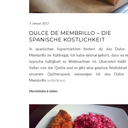
7. Januar 2017
DULCE DE MEMBRILLO – DIE
SPANISCHE KÖSTLICHKEIT
In spanischen Supermärkten findest du das Dulce 
Membrillo im Kühlregal. Ich habe einmal gehört, dass es e
typische Süßigkeit zu Weihnachten ist. Übersetzt heißt
Süßes von der Quitte und es gibt eine gewisse Ähnlichkeit
unserem Quittenspeck, weswegen ich das Dulce 
Membrillo
weiterlesen
Marmeladen & Gelees