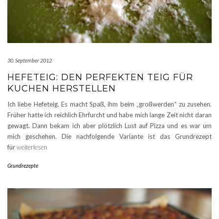
30. September 2012
HEFETEIG: DEN PERFEKTEN TEIG FÜR
KUCHEN HERSTELLEN
Ich liebe Hefeteig. Es macht Spaß, ihm beim „großwerden“ zu zusehen.
Früher hatte ich reichlich Ehrfurcht und habe mich lange Zeit nicht daran
gewagt. Dann bekam ich aber plötzlich Lust auf Pizza und es war um
mich geschehen. Die nachfolgende Variante ist das Grundrezept
für
weiterlesen
Grundrezepte