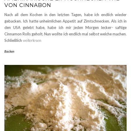
VON CINNABON
Nach all dem Kochen in den letzten Tagen, habe ich endlich wieder
gebacken. Ich hatte unheimlichen Appetit auf Zimtschnecken. Als ich in
den USA gelebt habe, habe ich mir jeden Morgen lecker- saftige
Cinnamon Rolls geholt. Nun wollte ich endlich mal selbst welche machen.
Schließlich
weiterlesen
Backen