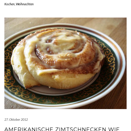
Kochen
,
Weihnachten
27. Oktober 2012
AMERIKANISCHE ZIMTSCHNECKEN WIE