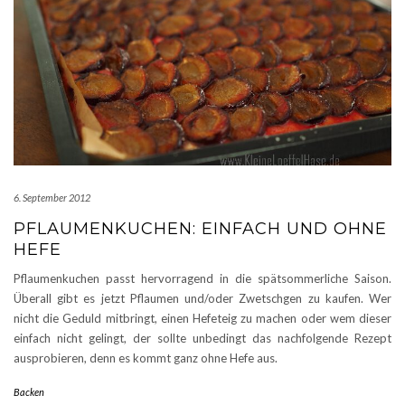
6. September 2012
PFLAUMENKUCHEN: EINFACH UND OHNE
HEFE
Pflaumenkuchen passt hervorragend in die spätsommerliche Saison.
Überall gibt es jetzt Pflaumen und/oder Zwetschgen zu kaufen. Wer
nicht die Geduld mitbringt, einen Hefeteig zu machen oder wem dieser
einfach nicht gelingt, der sollte unbedingt das nachfolgende Rezept
ausprobieren, denn es kommt ganz ohne Hefe aus.
Backen