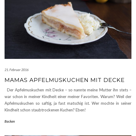
21. Februar 2016
MAMAS APFELMUSKUCHEN MIT DECKE
Der Apfelmuskuchen mit Decke – so nannte meine Mutter ihn stets –
war schon in meiner Kindheit einer meiner Favoriten. Warum? Weil der
Apfelmuskuchen so saftig, ja fast matschig ist. Wer mochte in seiner
Kindheit schon staubtrockenen Kuchen? Eben!
Backen