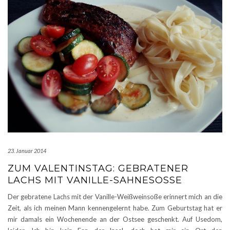
23. Januar 2014
ZUM VALENTINSTAG: GEBRATENER
LACHS MIT VANILLE-SAHNESOSSE
Der gebratene Lachs mit der Vanille-Weißweinsoße erinnert mich an die
Zeit, als ich meinen Mann kennengelernt habe. Zum Geburtstag hat er
mir damals ein Wochenende an der Ostsee geschenkt. Auf Usedom,