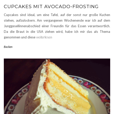
CUPCAKES MIT AVOCADO-FROSTING
Cupcakes sind ideal, um eine Tafel, auf der sonst nur große Kuchen
stehen, aufzulockern. Am vergangenen Wochenende war ich auf dem
Junggesellinnenabschied einer Freundin für das Essen verantwortlich.
Da die Braut in die USA ziehen wird, habe ich mir das als Thema
genommen und diese
weiterlesen
Backen