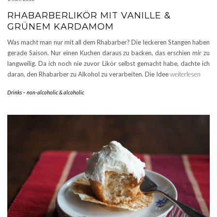
RHABARBERLIKÖR MIT VANILLE &
GRÜNEM KARDAMOM
Was macht man nur mit all dem Rhabarber? Die leckeren Stangen haben
gerade Saison. Nur einen Kuchen daraus zu backen, das erschien mir zu
langweilig. Da ich noch nie zuvor Likör selbst gemacht habe, dachte ich
daran, den Rhabarber zu Alkohol zu verarbeiten. Die Idee
weiterlesen
Drinks – non-alcoholic & alcoholic