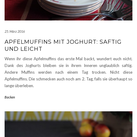
25. März 2016
APFELMUFFINS MIT JOGHURT: SAFTIG
UND LEICHT
Wenn ihr diese Apfelmuffins das erste Mal backt, wundert euch nicht.
Dank des Joghurts bleiben sie in ihrem Inneren unglaublich saftig.
Andere Muffins werden nach einem Tag trocken. Nicht diese
Apfelmuffins. Die schmecken auch noch am 2. Tag, falls sie überhaupt so
lange überleben.
Backen