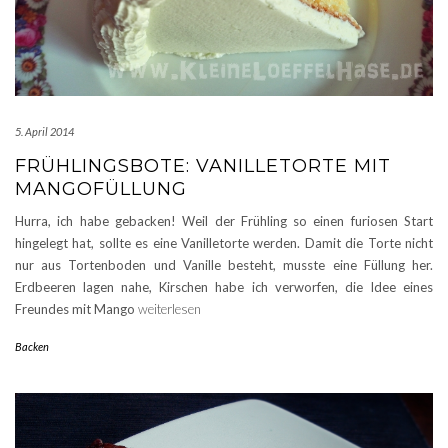
5. April 2014
FRÜHLINGSBOTE: VANILLETORTE MIT
MANGOFÜLLUNG
Hurra, ich habe gebacken! Weil der Frühling so einen furiosen Start
hingelegt hat, sollte es eine Vanilletorte werden. Damit die Torte nicht
nur aus Tortenboden und Vanille besteht, musste eine Füllung her.
Erdbeeren lagen nahe, Kirschen habe ich verworfen, die Idee eines
Freundes mit Mango
weiterlesen
Backen