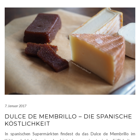
7. Januar 2017
DULCE DE MEMBRILLO – DIE SPANISCHE
KÖSTLICHKEIT
In spanischen Supermärkten findest du das Dulce de Membrillo im