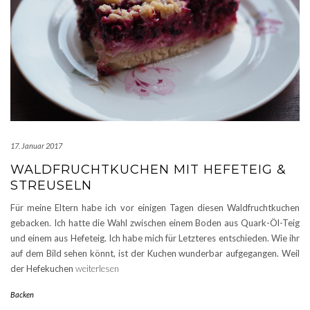
17. Januar 2017
WALDFRUCHTKUCHEN MIT HEFETEIG &
STREUSELN
Für meine Eltern habe ich vor einigen Tagen diesen Waldfruchtkuchen
gebacken. Ich hatte die Wahl zwischen einem Boden aus Quark-Öl-Teig
und einem aus Hefeteig. Ich habe mich für Letzteres entschieden. Wie ihr
auf dem Bild sehen könnt, ist der Kuchen wunderbar aufgegangen. Weil
der Hefekuchen
weiterlesen
Backen