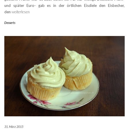
und später Euro- gab es in der örtlichen Eisdiele den Eisbecher,
den
weiterlesen
Desserts
31. März 2015