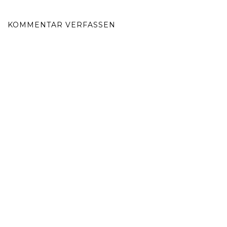
KOMMENTAR VERFASSEN