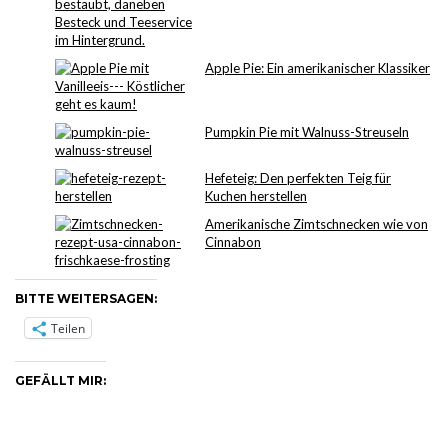
Apple Pie: Ein amerikanischer Klassiker
Pumpkin Pie mit Walnuss-Streuseln
Hefeteig: Den perfekten Teig für
Kuchen herstellen
Amerikanische Zimtschnecken wie von
Cinnabon
BITTE WEITERSAGEN:
Teilen
GEFÄLLT MIR: