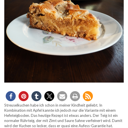
Streuselkuchen habe ich schon in meiner Kindheit geliebt. In
Kombination mit Apfel kannte ich jedoch nur die Variante mit einem
Hefeteigboden. Das heutige Rezept ist etwas anders. Der Teig ist ein
normaler Rührteig, der mit Zimt und Saure Sahne verfeinert wird. Damit
wird der Kuchen so lecker, dass er quasi eine Aufess-Garantie hat.