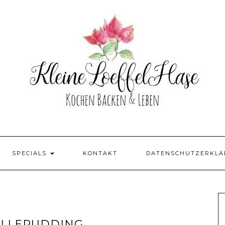
SPECIALS
KONTAKT
DATENSCHUTZERKL
ILLEPUDDING