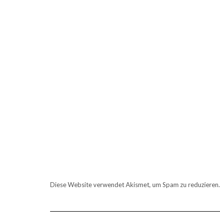
Diese Website verwendet Akismet, um Spam zu reduzieren