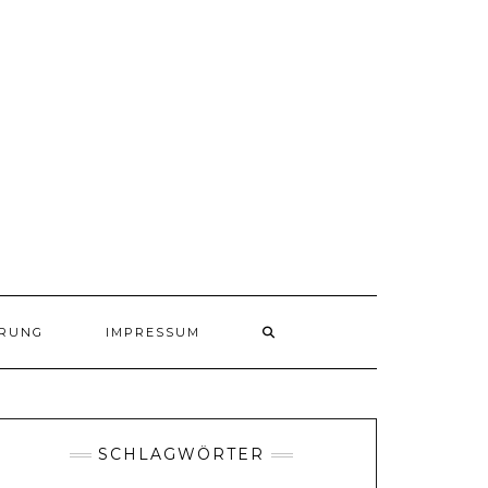
ÄRUNG
IMPRESSUM
SCHLAGWÖRTER