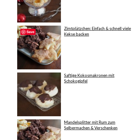
Zimtplätzchen: Einfach & schnell viele
Save
Kekse backen
Saftige Kokosmakronen mit
Schokogipfel
Mandelsplitter mit Rum zum
Selbermachen & Verschenken