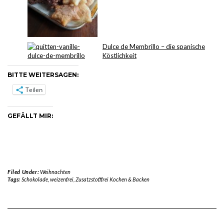
Dulce de Membrillo – die spanische
Köstlichkeit
BITTE WEITERSAGEN:
Teilen
GEFÄLLT MIR:
Filed Under:
Weihnachten
Tags:
Schokolade
,
weizenfrei
,
Zusatzstofffrei Kochen & Backen