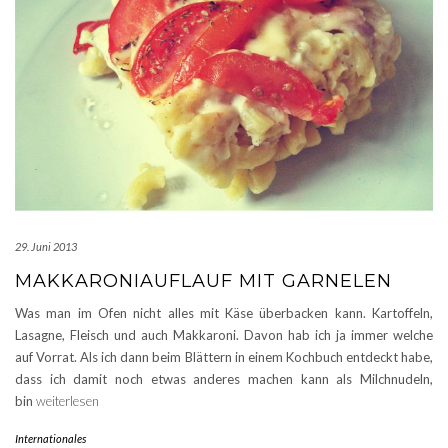
29. Juni 2013
MAKKARONIAUFLAUF MIT GARNELEN
Was man im Ofen nicht alles mit Käse überbacken kann. Kartoffeln,
Lasagne, Fleisch und auch Makkaroni. Davon hab ich ja immer welche
auf Vorrat. Als ich dann beim Blättern in einem Kochbuch entdeckt habe,
dass ich damit noch etwas anderes machen kann als Milchnudeln,
bin
weiterlesen
Internationales