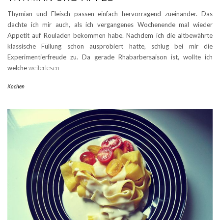
Thymian und Fleisch passen einfach hervorragend zueinander. Das
dachte ich mir auch, als ich vergangenes Wochenende mal wieder
Appetit auf Rouladen bekommen habe. Nachdem ich die altbewährte
klassische Füllung schon ausprobiert hatte, schlug bei mir die
Experimentierfreude zu. Da gerade Rhabarbersaison ist, wollte ich
welche
weiterlesen
Kochen