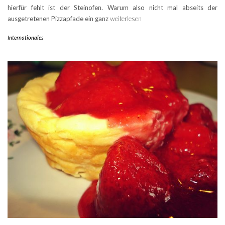
hierfür fehlt ist der Steinofen. Warum also nicht mal abseits der
ausgetretenen Pizzapfade ein ganz
weiterlesen
Internationales