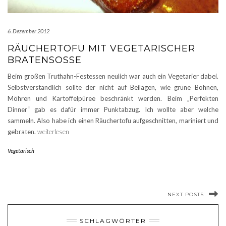
6. Dezember 2012
RÄUCHERTOFU MIT VEGETARISCHER
BRATENSOSSE
Beim großen Truthahn-Festessen neulich war auch ein Vegetarier dabei.
Selbstverständlich sollte der nicht auf Beilagen, wie grüne Bohnen,
Möhren und Kartoffelpüree beschränkt werden. Beim „Perfekten
Dinner“ gab es dafür immer Punktabzug. Ich wollte aber welche
sammeln. Also habe ich einen Räuchertofu aufgeschnitten, mariniert und
gebraten.
weiterlesen
Vegetarisch
NEXT POSTS
SCHLAGWÖRTER