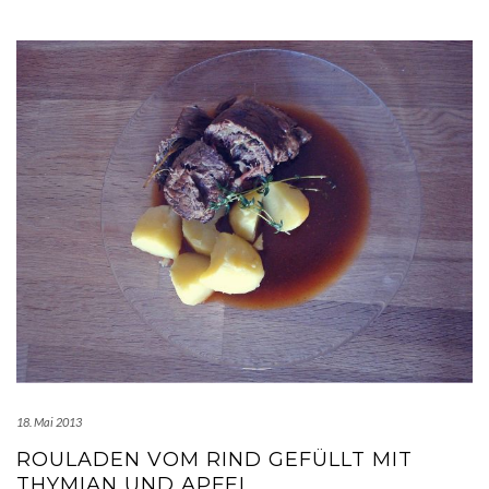
18. Mai 2013
ROULADEN VOM RIND GEFÜLLT MIT
THYMIAN UND APFEL