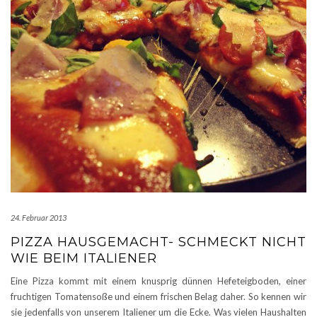
24. Februar 2013
PIZZA HAUSGEMACHT- SCHMECKT NICHT
WIE BEIM ITALIENER
Eine Pizza kommt mit einem knusprig dünnen Hefeteigboden, einer
fruchtigen Tomatensoße und einem frischen Belag daher. So kennen wir
sie jedenfalls von unserem Italiener um die Ecke. Was vielen Haushalten