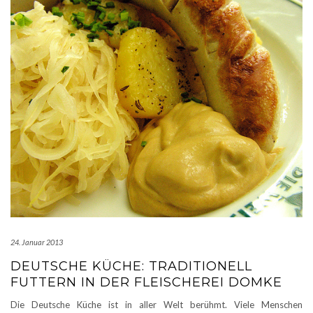
24. Januar 2013
DEUTSCHE KÜCHE: TRADITIONELL
FUTTERN IN DER FLEISCHEREI DOMKE
Die Deutsche Küche ist in aller Welt berühmt. Viele Menschen