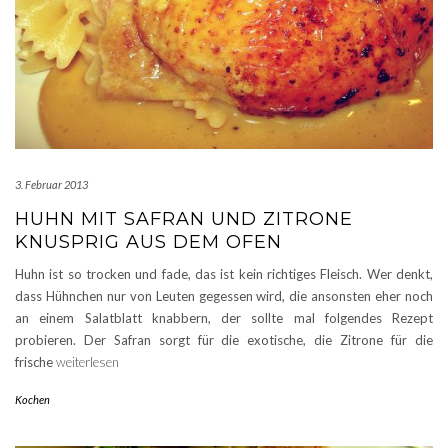
3. Februar 2013
HUHN MIT SAFRAN UND ZITRONE
KNUSPRIG AUS DEM OFEN
Huhn ist so trocken und fade, das ist kein richtiges Fleisch. Wer denkt,
dass Hühnchen nur von Leuten gegessen wird, die ansonsten eher noch
an einem Salatblatt knabbern, der sollte mal folgendes Rezept
probieren. Der Safran sorgt für die exotische, die Zitrone für die
frische
weiterlesen
Kochen