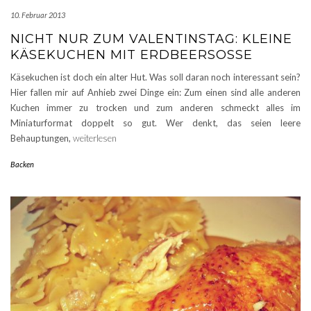
10. Februar 2013
NICHT NUR ZUM VALENTINSTAG: KLEINE
KÄSEKUCHEN MIT ERDBEERSOSSE
Käsekuchen ist doch ein alter Hut. Was soll daran noch interessant sein?
Hier fallen mir auf Anhieb zwei Dinge ein: Zum einen sind alle anderen
Kuchen immer zu trocken und zum anderen schmeckt alles im
Miniaturformat doppelt so gut. Wer denkt, das seien leere
Behauptungen,
weiterlesen
Backen