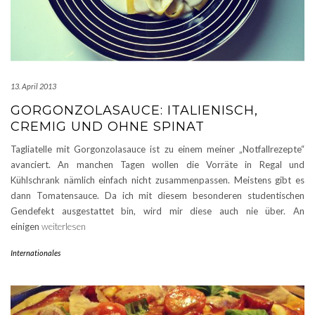
13. April 2013
GORGONZOLASAUCE: ITALIENISCH,
CREMIG UND OHNE SPINAT
Tagliatelle mit Gorgonzolasauce ist zu einem meiner „Notfallrezepte“
avanciert. An manchen Tagen wollen die Vorräte in Regal und
Kühlschrank nämlich einfach nicht zusammenpassen. Meistens gibt es
dann Tomatensauce. Da ich mit diesem besonderen studentischen
Gendefekt ausgestattet bin, wird mir diese auch nie über. An
einigen
weiterlesen
Internationales