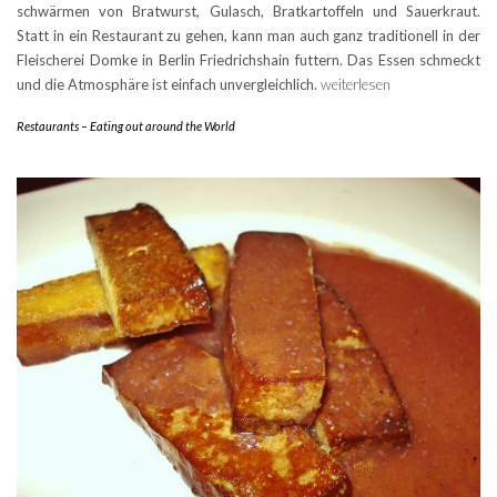
schwärmen von Bratwurst, Gulasch, Bratkartoffeln und Sauerkraut.
Statt in ein Restaurant zu gehen, kann man auch ganz traditionell in der
Fleischerei Domke in Berlin Friedrichshain futtern. Das Essen schmeckt
und die Atmosphäre ist einfach unvergleichlich.
weiterlesen
Restaurants – Eating out around the World