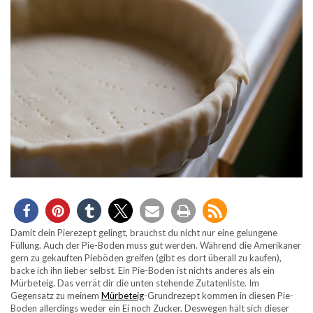
Damit dein Pierezept gelingt, brauchst du nicht nur eine gelungene
Füllung. Auch der Pie-Boden muss gut werden. Während die Amerikaner
gern zu gekauften Pieböden greifen (gibt es dort überall zu kaufen),
backe ich ihn lieber selbst. Ein Pie-Boden ist nichts anderes als ein
Mürbeteig. Das verrät dir die unten stehende Zutatenliste. Im
Gegensatz zu meinem
Mürbeteig
-Grundrezept kommen in diesen Pie-
Boden allerdings weder ein Ei noch Zucker. Deswegen hält sich dieser