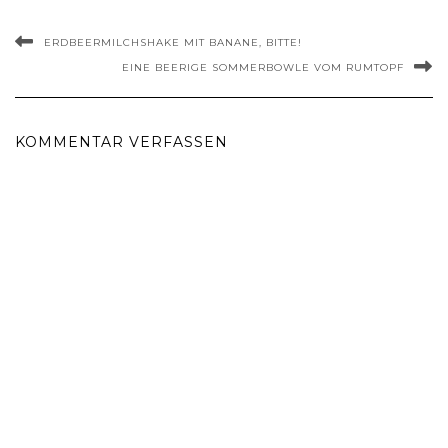
ERDBEERMILCHSHAKE MIT BANANE, BITTE!
EINE BEERIGE SOMMERBOWLE VOM RUMTOPF
KOMMENTAR VERFASSEN