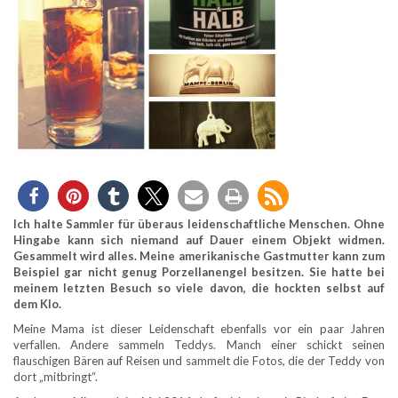
Ich halte Sammler für überaus leidenschaftliche Menschen. Ohne
Hingabe kann sich niemand auf Dauer einem Objekt widmen.
Gesammelt wird alles. Meine amerikanische Gastmutter kann zum
Beispiel gar nicht genug Porzellanengel besitzen. Sie hatte bei
meinem letzten Besuch so viele davon, die hockten selbst auf
dem Klo.
Meine Mama ist dieser Leidenschaft ebenfalls vor ein paar Jahren
verfallen. Andere sammeln Teddys. Manch einer schickt seinen
flauschigen Bären auf Reisen und sammelt die Fotos, die der Teddy von
dort „mitbringt“.